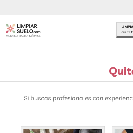
LIMPI
SUELO
Quit
Si buscas profesionales con experienc