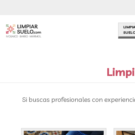
LIMPI
SUELO
Limpi
Si buscas profesionales con experienc