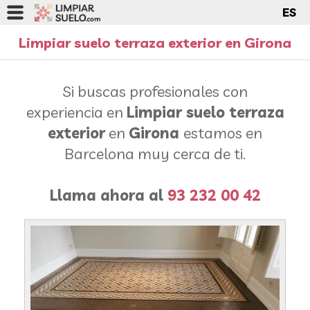
ES
Limpiar suelo terraza exterior en Girona
Si buscas profesionales con
experiencia en
Limpiar suelo terraza
exterior
en
Girona
estamos en
Barcelona muy cerca de ti.
Llama ahora al
93 232 00 42