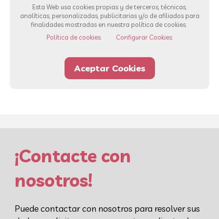
Esta Web usa cookies propias y de terceros, técnicas,
analíticas, personalizadas, publicitarias y/o de afiliados para
finalidades mostradas en nuestra política de cookies.
Ver todos los servicios
Política de cookies.
Configurar Cookies.
Aceptar Cookies
93 232 00 42
Whatsapp
¡Contacte con
nosotros!
Puede contactar con nosotros para resolver sus