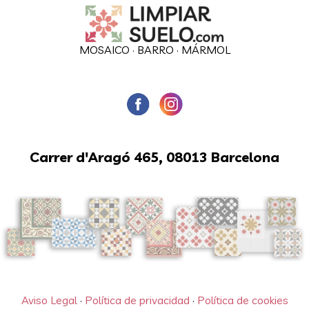
MOSAICO
·
BARRO
·
MÁRMOL
Carrer d'Aragó 465, 08013 Barcelona
Aviso Legal
·
Política de privacidad
·
Política de cookies