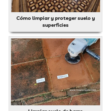
Cómo limpiar y proteger suelo y
superficies