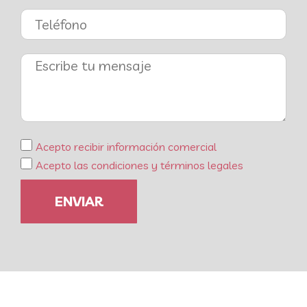
Acepto recibir información comercial
Acepto las condiciones y términos legales
ENVIAR