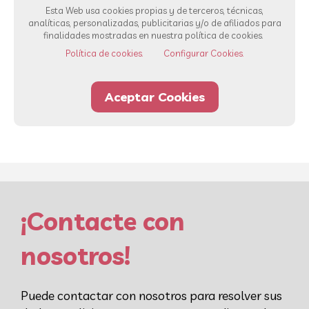
Esta Web usa cookies propias y de terceros, técnicas,
analíticas, personalizadas, publicitarias y/o de afiliados para
finalidades mostradas en nuestra política de cookies.
Ver todos los servicios
Política de cookies.
Configurar Cookies.
Aceptar Cookies
93 232 00 42
Whatsapp
¡Contacte con
nosotros!
Puede contactar con nosotros para resolver sus