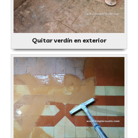
Quitar verdín en exterior