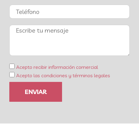
Acepto recibir información comercial
Acepto las condiciones y términos legales
ENVIAR