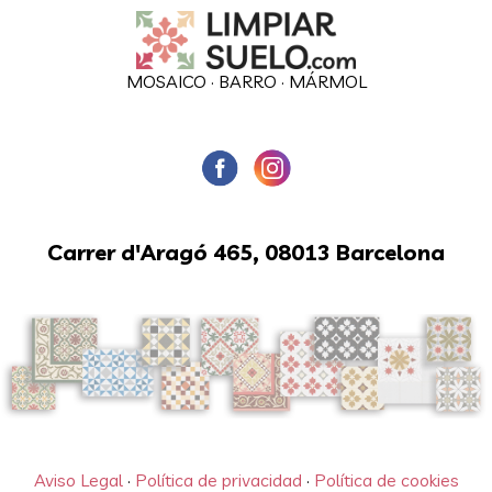
MOSAICO
·
BARRO
·
MÁRMOL
Carrer d'Aragó 465, 08013 Barcelona
Aviso Legal
·
Política de privacidad
·
Política de cookies