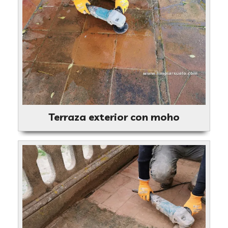
Terraza exterior con moho