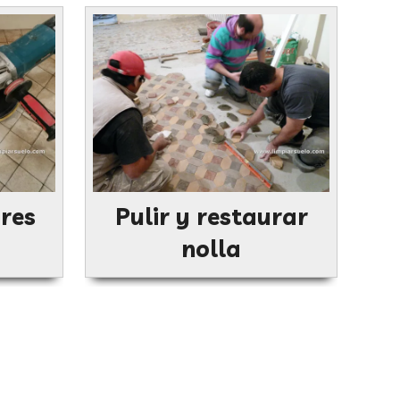
res
Pulir y restaurar
nolla