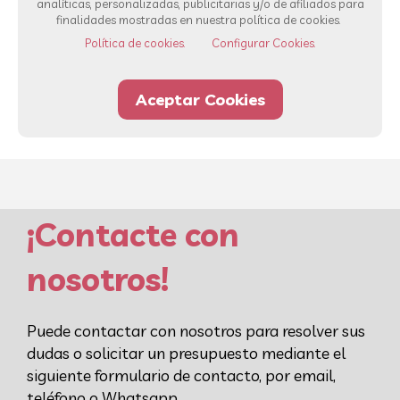
analíticas, personalizadas, publicitarias y/o de afiliados para
Ver todos los servicios
finalidades mostradas en nuestra política de cookies.
Política de cookies.
Configurar Cookies.
93 232 00 42
Whatsapp
Aceptar Cookies
¡Contacte con
nosotros!
Puede contactar con nosotros para resolver sus
dudas o solicitar un presupuesto mediante el
siguiente formulario de contacto, por email,
teléfono o Whatsapp.