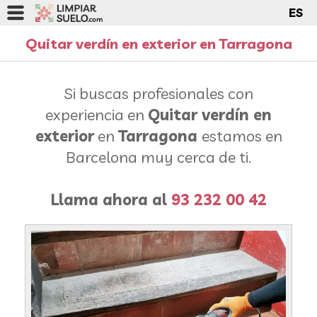
ES
Quitar verdín en exterior en Tarragona
Si buscas profesionales con
experiencia en
Quitar verdín en
exterior
en
Tarragona
estamos en
Barcelona muy cerca de ti.
Llama ahora al
93 232 00 42