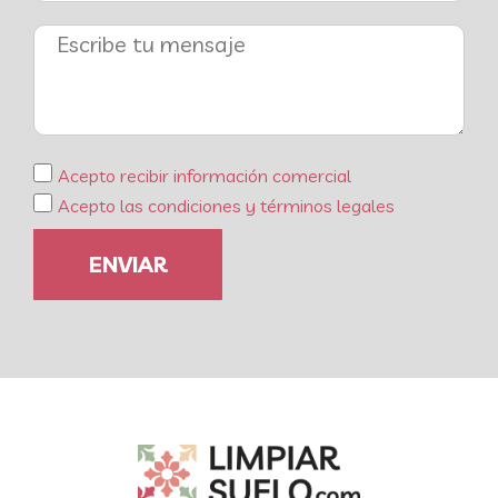
Acepto recibir información comercial
Acepto las condiciones y términos legales
ENVIAR