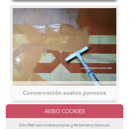
Conservación suelos porosos
Esta Web usa cookies propias y de terceros, técnicas,