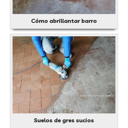
Cómo abrillantar barro
Suelos de gres sucios