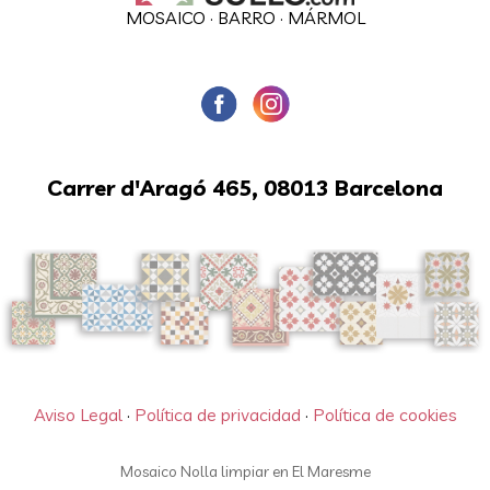
MOSAICO
·
BARRO
·
MÁRMOL
Carrer d'Aragó 465, 08013 Barcelona
Aviso Legal
·
Política de privacidad
·
Política de cookies
Mosaico Nolla limpiar en El Maresme