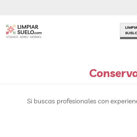
LIMPI
SUELO
Conserva
Si buscas profesionales con experien