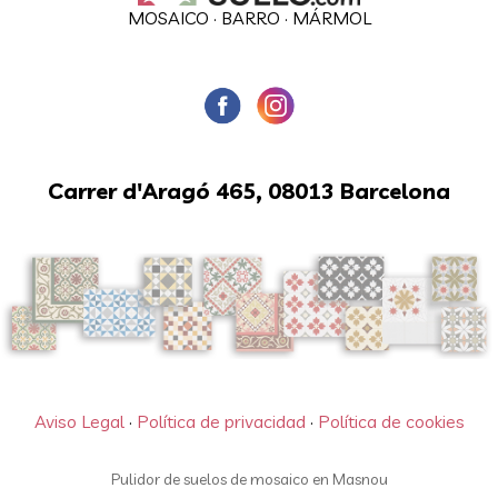
MOSAICO
·
BARRO
·
MÁRMOL
Carrer d'Aragó 465, 08013 Barcelona
Aviso Legal
·
Política de privacidad
·
Política de cookies
Pulidor de suelos de mosaico en Masnou