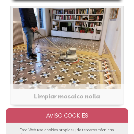
Limpiar mosaico nolla
Esta Web usa cookies propias y de terceros, técnicas,