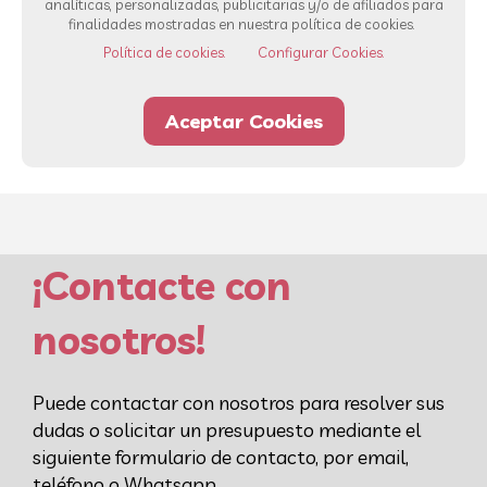
analíticas, personalizadas, publicitarias y/o de afiliados para
Ver todos los servicios
finalidades mostradas en nuestra política de cookies.
Política de cookies.
Configurar Cookies.
93 232 00 42
Whatsapp
Aceptar Cookies
¡Contacte con
nosotros!
Puede contactar con nosotros para resolver sus
dudas o solicitar un presupuesto mediante el
siguiente formulario de contacto, por email,
teléfono o Whatsapp.