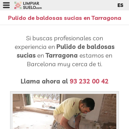
ES
Pulido de baldosas sucias en Tarragona
Si buscas profesionales con
experiencia en
Pulido de baldosas
sucias
en
Tarragona
estamos en
Barcelona muy cerca de ti.
Llama ahora al
93 232 00 42