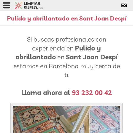
ES
Pulido y abrillantado en Sant Joan Despí
Si buscas profesionales con
experiencia en
Pulido y
abrillantado
en
Sant Joan Despí
estamos en Barcelona muy cerca de
ti.
Llama ahora al
93 232 00 42