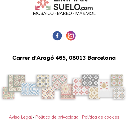
MOSAICO
·
BARRO
·
MÁRMOL
Carrer d'Aragó 465, 08013 Barcelona
Aviso Legal
·
Política de privacidad
·
Política de cookies