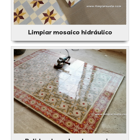
Limpiar mosaico hidráulico