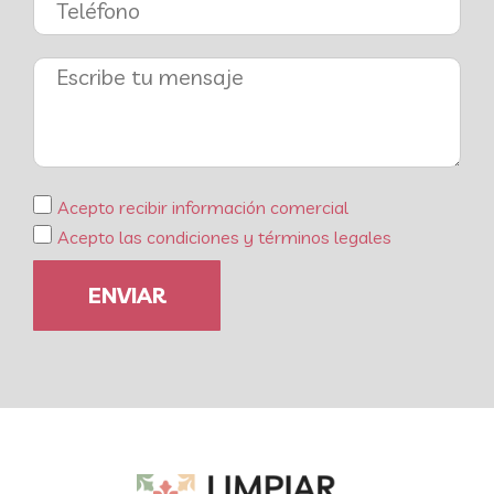
Acepto recibir información comercial
Acepto las condiciones y términos legales
ENVIAR