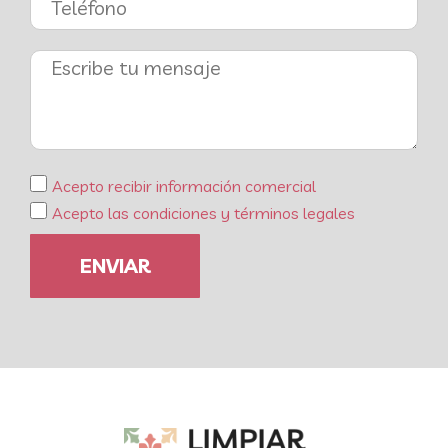
Acepto recibir información comercial
Acepto las condiciones y términos legales
ENVIAR