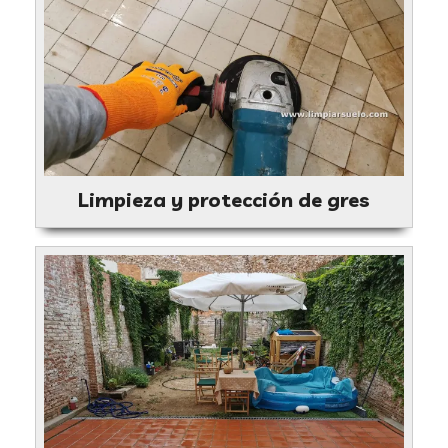
Limpieza y protección de gres