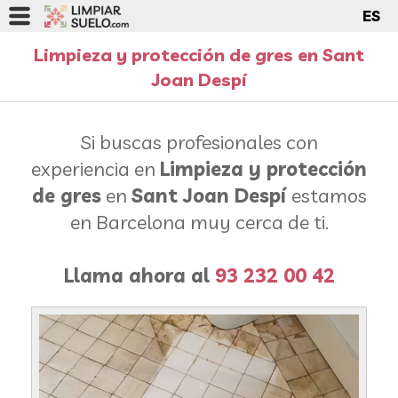
ES
Limpieza y protección de gres en Sant
Joan Despí
Si buscas profesionales con
experiencia en
Limpieza y protección
de gres
en
Sant Joan Despí
estamos
en Barcelona muy cerca de ti.
Llama ahora al
93 232 00 42