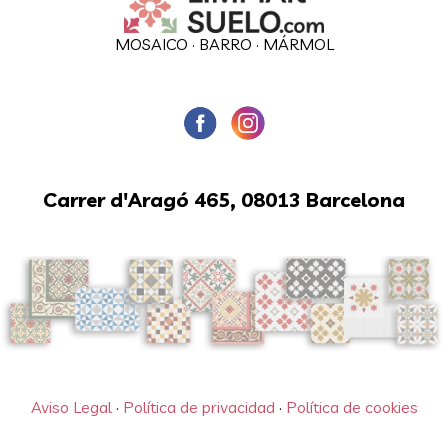
MOSAICO
·
BARRO
·
MÁRMOL
Carrer d'Aragó 465, 08013 Barcelona
Aviso Legal
·
Política de privacidad
·
Política de cookies