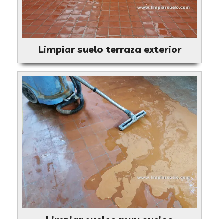
Limpiar suelo terraza exterior