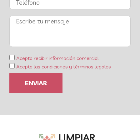
Acepto recibir información comercial
Acepto las condiciones y términos legales
ENVIAR