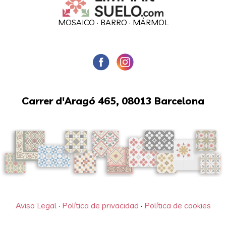
MOSAICO
·
BARRO
·
MÁRMOL
Carrer d'Aragó 465, 08013 Barcelona
Aviso Legal
·
Política de privacidad
·
Política de cookies