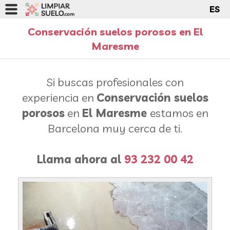
ES
Conservación suelos porosos en El
Maresme
Si buscas profesionales con
experiencia en
Conservación suelos
porosos
en
El Maresme
estamos en
Barcelona muy cerca de ti.
Llama ahora al
93 232 00 42