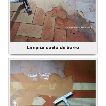
Limpiar suelo de barro