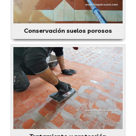
Conservación suelos porosos