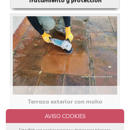
Tratamiento y protección
Terraza exterior con moho