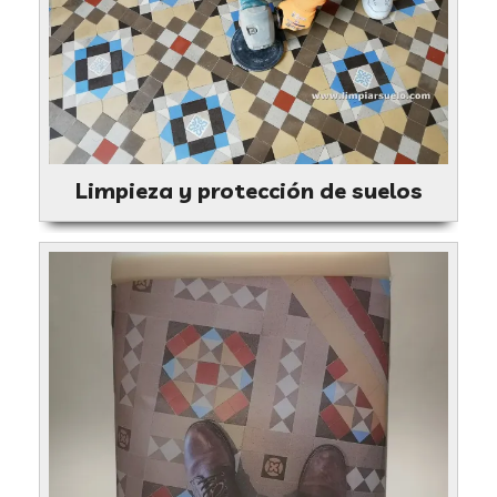
Limpieza y protección de suelos