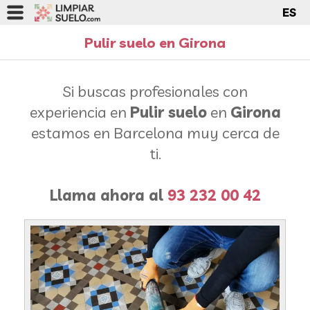
ES
Pulir suelo en Girona
Si buscas profesionales con
experiencia en
Pulir suelo
en
Girona
estamos en Barcelona muy cerca de
ti.
Llama ahora al
93 232 00 42