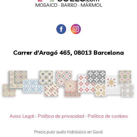
MOSAICO
·
BARRO
·
MÁRMOL
Carrer d'Aragó 465, 08013 Barcelona
Aviso Legal
·
Política de privacidad
·
Política de cookies
Precio pulir suelo hidráulico en Gavá