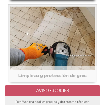
Limpieza y protección de gres
Esta Web usa cookies propias y de terceros, técnicas,