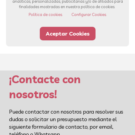
analíticas, personalizadas, publicitarias y/o de afiliados para
Ver todos los servicios
finalidades mostradas en nuestra política de cookies.
Política de cookies.
Configurar Cookies.
93 232 00 42
Whatsapp
Aceptar Cookies
¡Contacte con
nosotros!
Puede contactar con nosotros para resolver sus
dudas o solicitar un presupuesto mediante el
siguiente formulario de contacto, por email,
teléfono o Whatsapp.