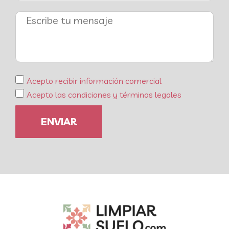
Acepto recibir información comercial
Acepto las condiciones y términos legales
ENVIAR