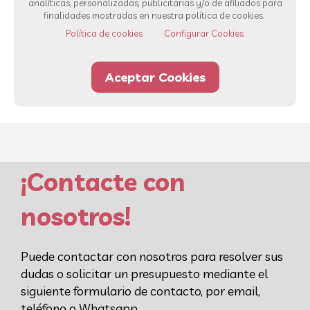
analíticas, personalizadas, publicitarias y/o de afiliados para
Ver todos los servicios
finalidades mostradas en nuestra política de cookies.
Política de cookies.
Configurar Cookies.
93 232 00 42
Whatsapp
Aceptar Cookies
¡Contacte con
nosotros!
Puede contactar con nosotros para resolver sus
dudas o solicitar un presupuesto mediante el
siguiente formulario de contacto, por email,
teléfono o Whatsapp.