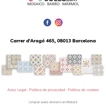
MOSAICO
·
BARRO
·
MÁRMOL
Carrer d'Aragó 465, 08013 Barcelona
Aviso Legal
·
Política de privacidad
·
Política de cookies
Limpiar suelo de barro en Mataró