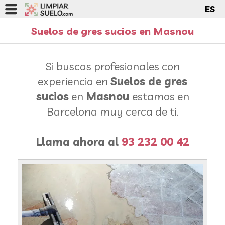
ES
Suelos de gres sucios en Masnou
Si buscas profesionales con
experiencia en
Suelos de gres
sucios
en
Masnou
estamos en
Barcelona muy cerca de ti.
Llama ahora al
93 232 00 42