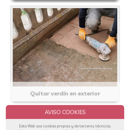
Quitar verdín en exterior
Esta Web usa cookies propias y de terceros, técnicas,