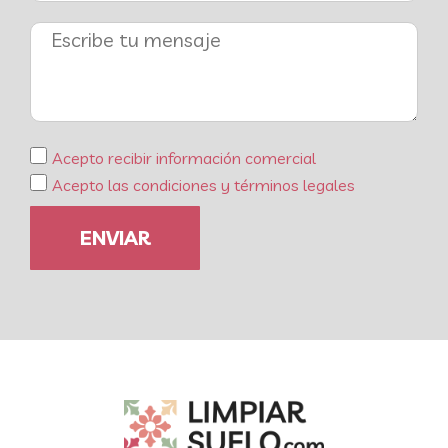
Acepto recibir información comercial
Acepto las condiciones y términos legales
ENVIAR