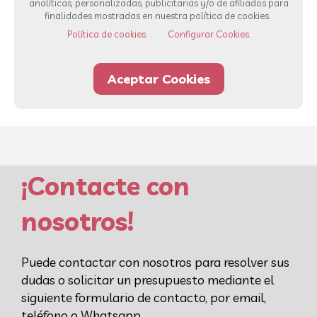
analíticas, personalizadas, publicitarias y/o de afiliados para
Ver todos los servicios
finalidades mostradas en nuestra política de cookies.
Política de cookies.
Configurar Cookies.
93 232 00 42
Whatsapp
Aceptar Cookies
¡Contacte con
nosotros!
Puede contactar con nosotros para resolver sus
dudas o solicitar un presupuesto mediante el
siguiente formulario de contacto, por email,
teléfono o Whatsapp.