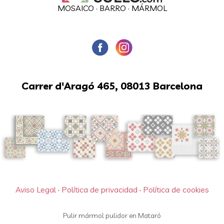
MOSAICO
·
BARRO
·
MÁRMOL
Carrer d'Aragó 465, 08013 Barcelona
Aviso Legal
·
Política de privacidad
·
Política de cookies
Pulir mármol pulidor en Mataró