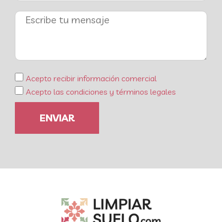
Acepto recibir información comercial
Acepto las condiciones y términos legales
ENVIAR