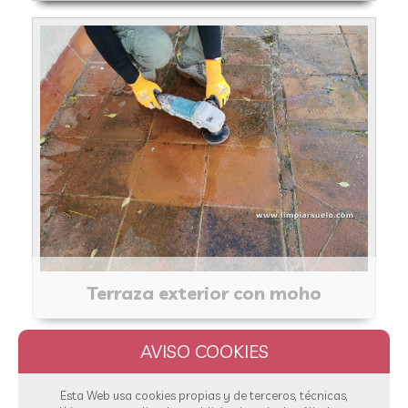
Terraza exterior con moho
Esta Web usa cookies propias y de terceros, técnicas,