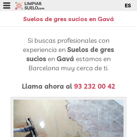
ES
Suelos de gres sucios en Gavá
Si buscas profesionales con
experiencia en
Suelos de gres
sucios
en
Gavá
estamos en
Barcelona muy cerca de ti.
Llama ahora al
93 232 00 42