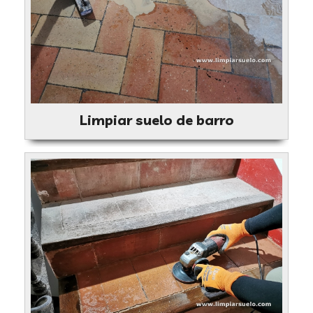
Limpiar suelo de barro