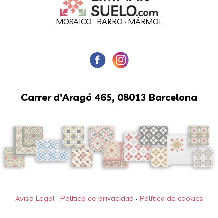
MOSAICO
·
BARRO
·
MÁRMOL
Carrer d'Aragó 465, 08013 Barcelona
Aviso Legal
·
Política de privacidad
·
Política de cookies