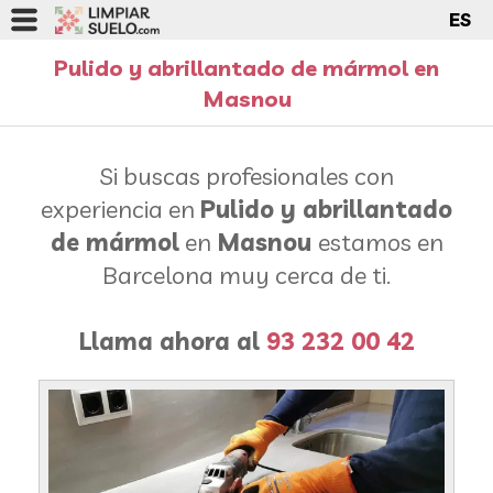
ES
Pulido y abrillantado de mármol en
Masnou
Si buscas profesionales con
experiencia en
Pulido y abrillantado
de mármol
en
Masnou
estamos en
Barcelona muy cerca de ti.
Llama ahora al
93 232 00 42