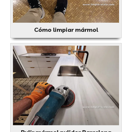
Cómo limpiar mármol