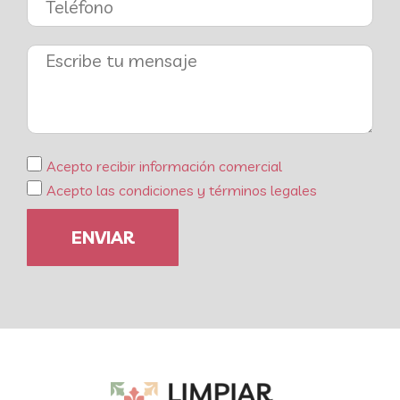
Acepto recibir información comercial
Acepto las condiciones y términos legales
ENVIAR