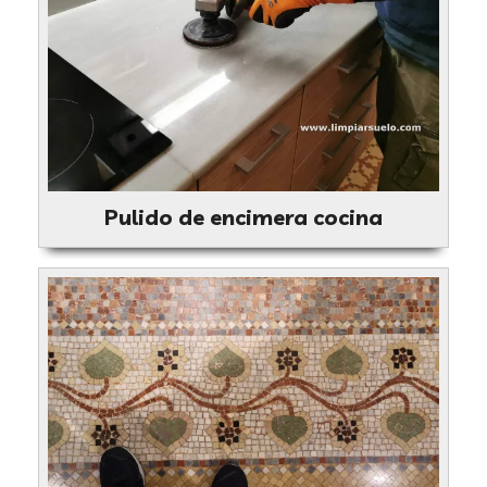
Pulido de encimera cocina