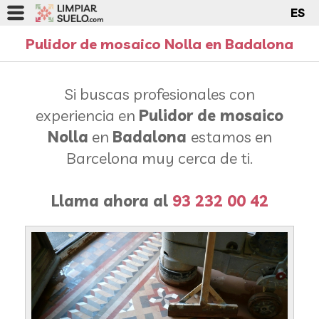
ES
Pulidor de mosaico Nolla en Badalona
Si buscas profesionales con
experiencia en
Pulidor de mosaico
Nolla
en
Badalona
estamos en
Barcelona muy cerca de ti.
Llama ahora al
93 232 00 42