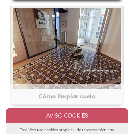
Cómo limpiar suelo
Esta Web usa cookies propias y de terceros, técnicas,