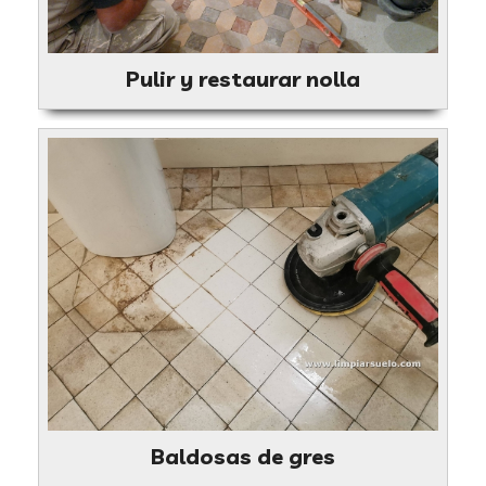
Pulir y restaurar nolla
Baldosas de gres