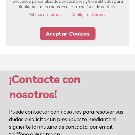
analíticas, personalizadas, publicitarias y/o de afiliados para
Ver todos los servicios
finalidades mostradas en nuestra política de cookies.
Política de cookies.
Configurar Cookies.
93 232 00 42
Whatsapp
Aceptar Cookies
¡Contacte con
nosotros!
Puede contactar con nosotros para resolver sus
dudas o solicitar un presupuesto mediante el
siguiente formulario de contacto, por email,
teléfono o Whatsapp.