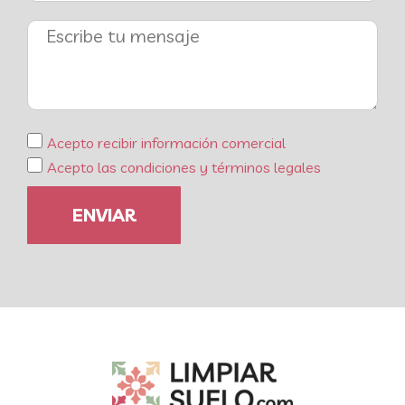
Acepto recibir información comercial
Acepto las condiciones y términos legales
ENVIAR