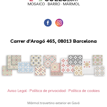
MOSAICO
·
BARRO
·
MÁRMOL
Carrer d'Aragó 465, 08013 Barcelona
Aviso Legal
·
Política de privacidad
·
Política de cookies
Mármol travertino exterior en Gavá